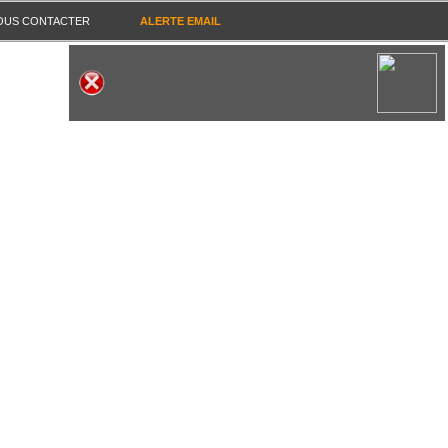
OUS CONTACTER
ALERTE EMAIL