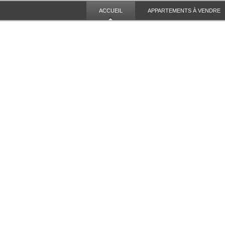
ACCUEIL
APPARTEMENTS À VENDRE