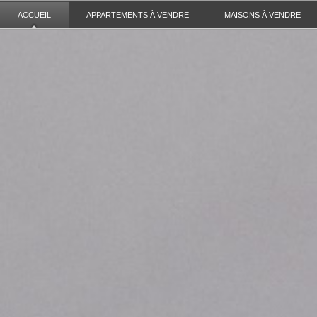
ACCUEIL
APPARTEMENTS À VENDRE
MAISONS À VENDRE