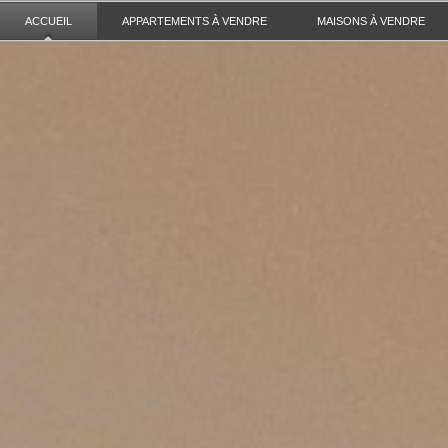
ACCUEIL
APPARTEMENTS À VENDRE
MAISONS À VENDRE